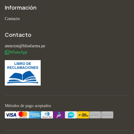
Información
Contacto
Contacto
atencion@blissfarma.pe
WhatsApp
Métodos de pago aceptados