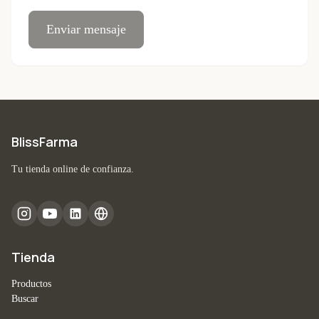
Enviar mensaje
BlissFarma
Tu tienda online de confianza.
Tienda
Productos
Buscar