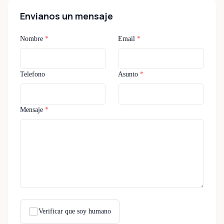
Envianos un mensaje
Nombre
Email
Telefono
Asunto
Mensaje
Verificar que soy humano