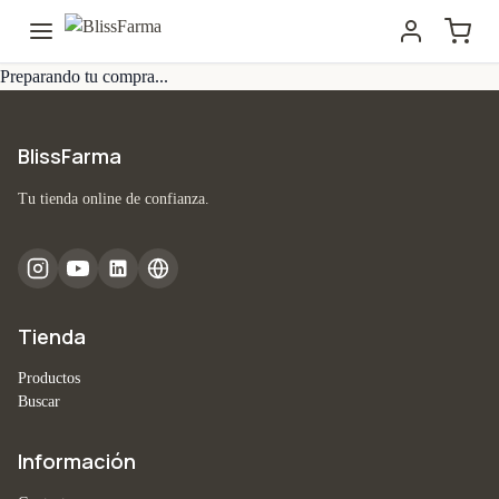
Preparando tu compra...
BlissFarma
Tu tienda online de confianza.
Tienda
Productos
Buscar
Información