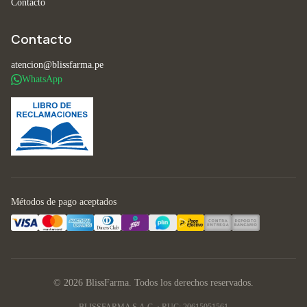
Contacto
Contacto
atencion@blissfarma.pe
WhatsApp
Métodos de pago aceptados
© 2026 BlissFarma. Todos los derechos reservados.